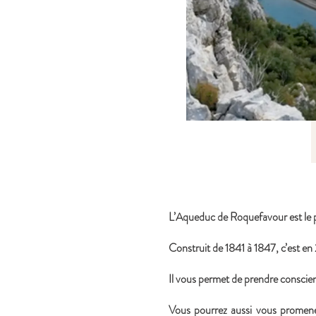
L’Aqueduc de Roquefavour est le 
Construit de 1841 à 1847, c’est en
Il vous permet de prendre conscien
Vous pourrez aussi vous promener