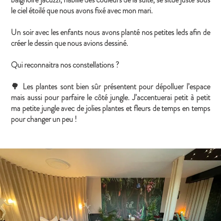
le ciel étoilé que nous avons fixé avec mon mari.
Un soir avec les enfants nous avons planté nos petites leds afin de
créer le dessin que nous avions dessiné.
Qui reconnaitra nos constellations ?
🌳 Les plantes sont bien sûr présentent pour dépolluer l’espace
mais aussi pour parfaire le côté jungle. J’accentuerai petit à petit
ma petite jungle avec de jolies plantes et fleurs de temps en temps
pour changer un peu !