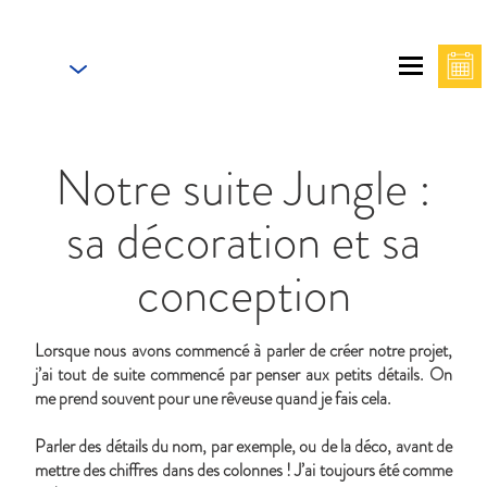
FR
Maison Florence Ivakno
Notre suite Jungle :
sa décoration et sa
conception
Lorsque nous avons commencé à parler de créer notre projet,
j’ai tout de suite commencé par penser aux petits détails. On
me prend souvent pour une rêveuse quand je fais cela.
Parler des détails du nom, par exemple, ou de la déco, avant de
mettre des chiffres dans des colonnes ! J’ai toujours été comme