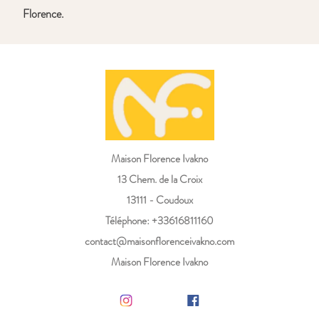
Florence.
Maison Florence Ivakno
13 Chem. de la Croix
13111 - Coudoux
Téléphone: +33616811160
contact@maisonflorenceivakno.com
Maison Florence Ivakno