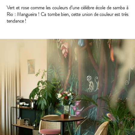
Vert et rose comme les couleurs d’une célèbre école de samba à
Rio : Mangueira ! Ca tombe bien, cette union de couleur est très
tendance !