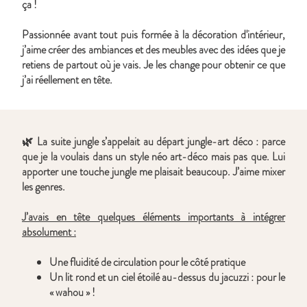
ça !
Passionnée avant tout puis formée à la décoration d'intérieur,
j’aime créer des ambiances et des meubles avec des idées que je
retiens de partout où je vais. Je les change pour obtenir ce que
j’ai réellement en tête.
🌿 La suite jungle s’appelait au départ jungle-art déco : parce
que je la voulais dans un style néo art-déco mais pas que. Lui
apporter une touche jungle me plaisait beaucoup. J’aime mixer
les genres.
J’avais en tête quelques éléments importants à intégrer
absolument :
Une fluidité de circulation pour le côté pratique
Un lit rond et un ciel étoilé au-dessus du jacuzzi : pour le
« wahou » !