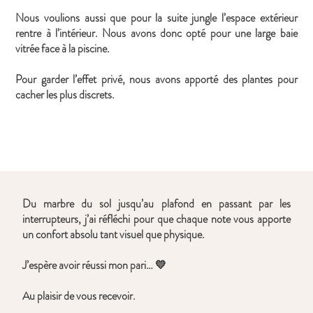
Nous voulions aussi que pour la suite jungle l’espace extérieur
rentre à l’intérieur. Nous avons donc opté pour une large baie
vitrée face à la piscine.
Pour garder l’effet privé, nous avons apporté des plantes pour
cacher les plus discrets.
Du marbre du sol jusqu’au plafond en passant par les
interrupteurs, j’ai réfléchi pour que chaque note vous apporte
un confort absolu tant visuel que physique.
J’espère avoir réussi mon pari… 💛
Au plaisir de vous recevoir.