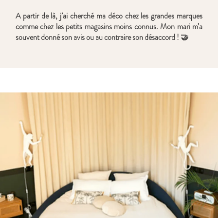
A partir de là, j’ai cherché ma déco chez les grandes marques
comme chez les petits magasins moins connus. Mon mari m’a
souvent donné son avis ou au contraire son désaccord ! 🤝