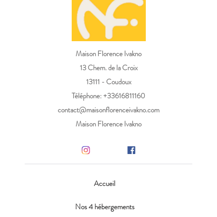
Maison Florence Ivakno
13 Chem. de la Croix
13111 - Coudoux
Téléphone: +33616811160
contact@maisonflorenceivakno.com
Maison Florence Ivakno
Accueil
Nos 4 hébergements