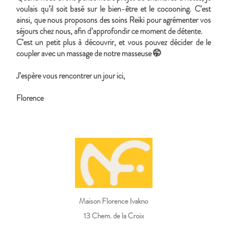
voulais qu’il soit basé sur le bien-être et le cocooning. C’est
ainsi, que nous proposons des soins Reiki pour agrémenter vos
séjours chez nous, afin d’approfondir ce moment de détente.
C’est un petit plus à découvrir, et vous pouvez décider de le
coupler avec un massage de notre masseuse 🤭
J’espère vous rencontrer un jour ici,
Florence
Maison Florence Ivakno
13 Chem. de la Croix