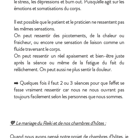
le stress, les dépressions et burn out. Puisqu'elle agit sur les
émotions et somatisations du corps.
Il est possible que le patient et le praticien ne ressentent pas
les mêmes sensations.
On peut ressentir des picotements, de la chaleur ou
fraicheur, ou encore une sensation de liaison comme un
fluide traversant le corps.
On peut ressentir un réel apaisement et bien-être juste
après la séance ou même de la fatigue du fait du
relâchement. On peut aussi ne plus sentir la douleur.
➡️ Quelques fois il faut 2 ou 3 séances pour que l'effet se
fasse vraiment ressentir car nous ne nous ouvrant pas
toujours facilement selon les personnes que nous sommes.
💛 Le mariage du Reiki et de nos chambres d'hôtes :
Quand nous avons pensé notre projet de chambres d’hôtes, je