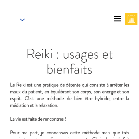
FR
Maison Florence Ivakno
Reiki : usages et
bienfaits
Le Reiki est une pratique de détente qui consiste à arrêter les
maux du patient, en équilibrant son corps, son énergie et son
esprit. C'est une méthode de bien-être hybride, entre la
médiation et la relaxation.
La vie est faite de rencontres !
Pour ma part, je connaissais cette méthode mais que très