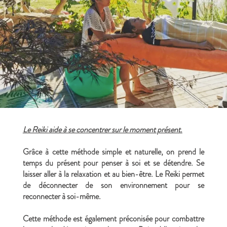
Le Reiki aide à se concentrer sur le moment présent.
Grâce à cette méthode simple et naturelle, on prend le
temps du présent pour penser à soi et se détendre. Se
laisser aller à la relaxation et au bien-être. Le Reiki permet
de déconnecter de son environnement pour se
reconnecter à soi-même.
Cette méthode est également préconisée pour combattre