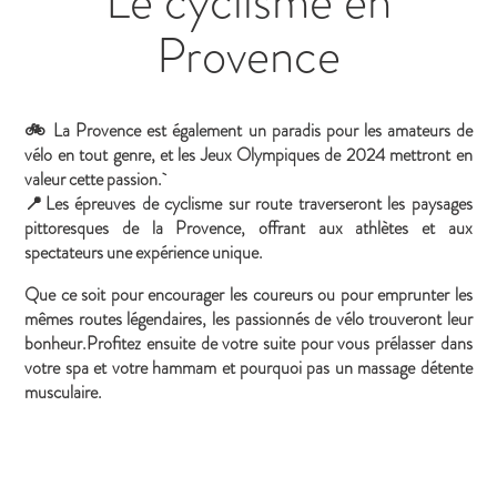
Le cyclisme en
Provence
🚲 La Provence est également un paradis pour les amateurs de
vélo en tout genre, et les Jeux Olympiques de 2024 mettront en
valeur cette passion.
📍Les épreuves de cyclisme sur route traverseront les paysages
pittoresques de la Provence, offrant aux athlètes et aux
spectateurs une expérience unique.
Que ce soit pour encourager les coureurs ou pour emprunter les
mêmes routes légendaires, les passionnés de vélo trouveront leur
bonheur.Profitez ensuite de votre suite pour vous prélasser dans
votre spa et votre hammam et pourquoi pas un massage détente
musculaire.