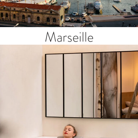
Marseille