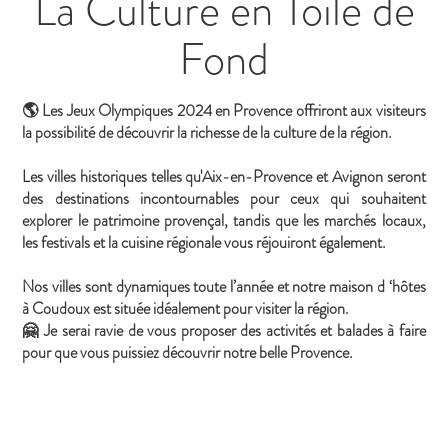
La Culture en Toile de
Fond
🌎 Les Jeux Olympiques 2024 en Provence offriront aux visiteurs
la possibilité de découvrir la richesse de la culture de la région.
Les villes historiques telles qu'Aix-en-Provence et Avignon seront
des destinations incontournables pour ceux qui souhaitent
explorer le patrimoine provençal, tandis que les marchés locaux,
les festivals et la cuisine régionale vous réjouiront également.
Nos villes sont dynamiques toute l’année et notre maison d ‘hôtes
à Coudoux est située idéalement pour visiter la région.
🤗 Je serai ravie de vous proposer des activités et balades à faire
pour que vous puissiez découvrir notre belle Provence.