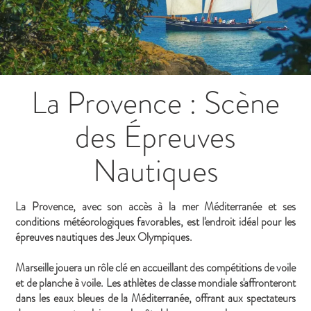
La Provence : Scène
des Épreuves
Nautiques
La Provence, avec son accès à la mer Méditerranée et ses
conditions météorologiques favorables, est l'endroit idéal pour les
épreuves nautiques des Jeux Olympiques.
Marseille jouera un rôle clé en accueillant des compétitions de voile
et de planche à voile. Les athlètes de classe mondiale s'affronteront
dans les eaux bleues de la Méditerranée, offrant aux spectateurs