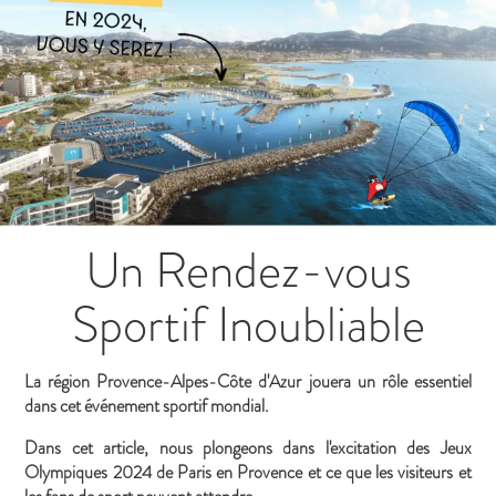
Un Rendez-vous
Sportif Inoubliable
La région Provence-Alpes-Côte d'Azur jouera un rôle essentiel
dans cet événement sportif mondial.
Dans cet article, nous plongeons dans l'excitation des Jeux
Olympiques 2024 de Paris en Provence et ce que les visiteurs et