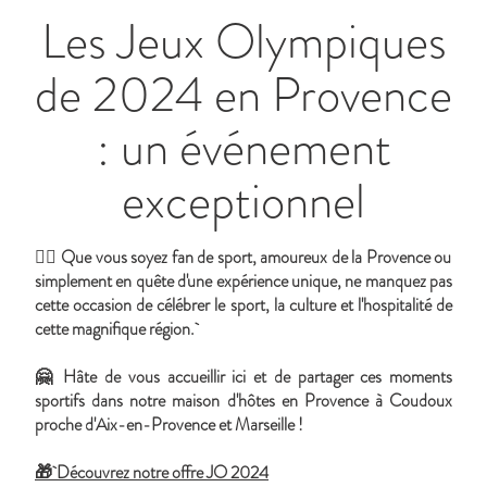
Les Jeux Olympiques
de 2024 en Provence
: un événement
exceptionnel
👉🏼 Que vous soyez fan de sport, amoureux de la Provence ou
simplement en quête d'une expérience unique, ne manquez pas
cette occasion de célébrer le sport, la culture et l'hospitalité de
cette magnifique région.
🤗 Hâte de vous accueillir ici et de partager ces moments
sportifs dans notre maison d'hôtes en Provence à Coudoux
proche d'Aix-en-Provence et Marseille !
🎁
Découvrez notre offre JO 2024