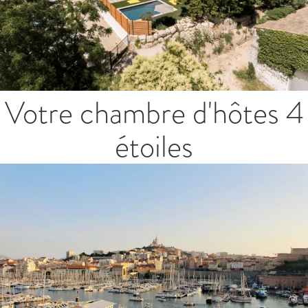
Votre chambre d'hôtes 4
étoiles