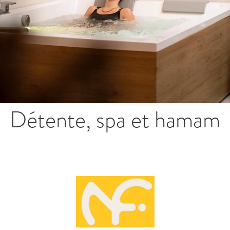
Détente, spa et hamam