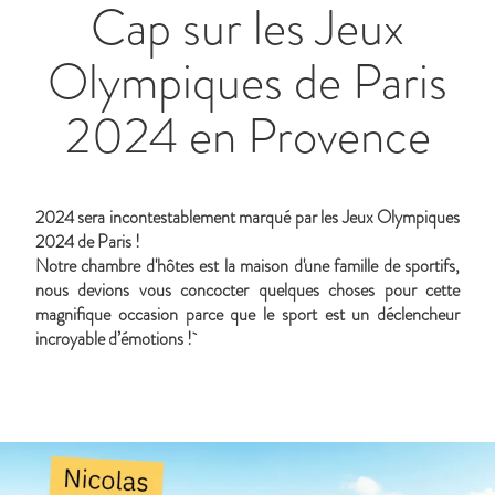
Cap sur les Jeux
Olympiques de Paris
2024 en Provence
2024 sera incontestablement marqué par les
Jeux Olympiques
2024 de Paris
!
Notre chambre d'hôtes est la maison d'une famille de sportifs,
nous devions vous concocter quelques choses pour cette
magnifique occasion parce que le sport est un déclencheur
incroyable d’émotions !