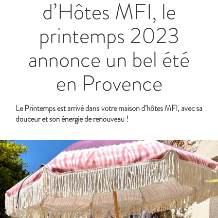
d’Hôtes MFI, le
printemps 2023
annonce un bel été
en Provence
Le Printemps est arrivé dans votre maison d’hôtes MFI, avec sa
douceur et son énergie de renouveau !