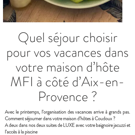
Quel séjour choisir
pour vos vacances dans
votre maison d’hôte
MFI à côté d’Aix-en-
Provence ?
Avec le printemps, l’organisation des vacances arrive à grands pas.
Comment séjourner dans votre maison d’hôtes à Coudoux ?
A deux dans nos deux suites de LUXE avec votre baignoire jacuzzi et
l’accès à la piscine