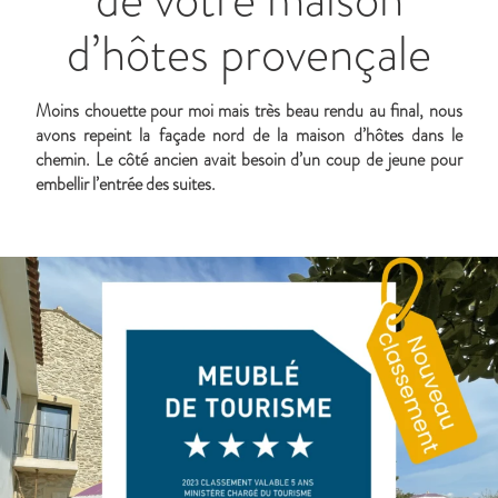
d’hôtes provençale
Moins chouette pour moi mais très beau rendu au final, nous
avons repeint la façade nord de la maison d’hôtes dans le
chemin. Le côté ancien avait besoin d’un coup de jeune pour
embellir l’entrée des suites.