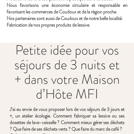
Nous favorisons une économie circulaire et responsable en
favorisant les commerces de Coudoux et de la région proche.
Nos partenaires sont aussi de Coudoux et de notre belle localité.
Fabrication de nos propres produits de lessive.
Petite idée pour vos
séjours de 3 nuits et
+ dans votre Maison
d’Hôte MFI
J’ai eu envie de vous proposer lors de vos séjours de 3 jours et
+, un atelier écologie. Comment fabriquer sa lessive ou ses
dosettes de lave-vaisselle ? Comment mieux gérer ses déchets
? Que faire de ses déchets verts ? Que faire du marc de café ?