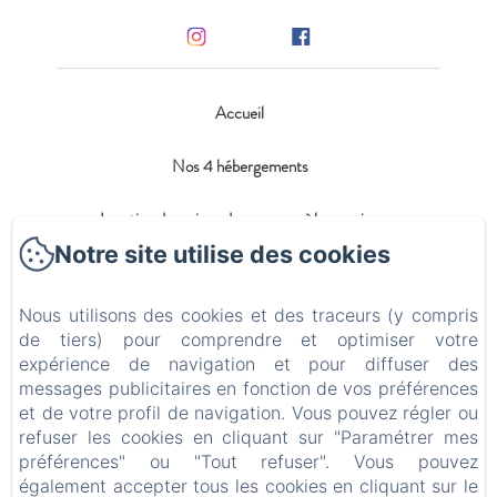
Accueil
Nos 4 hébergements
Location de maison de vacances à la semaine
Notre site utilise des cookies
Blog
Nous utilisons des cookies et des traceurs (y compris
Contact
de tiers) pour comprendre et optimiser votre
expérience de navigation et pour diffuser des
Politique de confidentialité
messages publicitaires en fonction de vos préférences
et de votre profil de navigation. Vous pouvez régler ou
Informations légales
refuser les cookies en cliquant sur "Paramétrer mes
préférences" ou "Tout refuser". Vous pouvez
Informations sur les cookies
également accepter tous les cookies en cliquant sur le