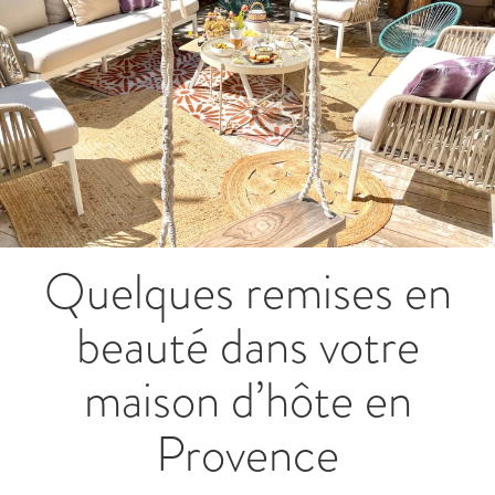
Quelques remises en
beauté dans votre
maison d’hôte en
Provence