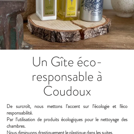
Un Gîte éco-
responsable à
Coudoux
De surcroît, nous mettons l’accent sur l’écologie et l'éco
responsabilité.
Par l’utilisation de produits écologiques pour le nettoyage des
chambres.
Nous diminuons drastiquement le plastique dans les suites.