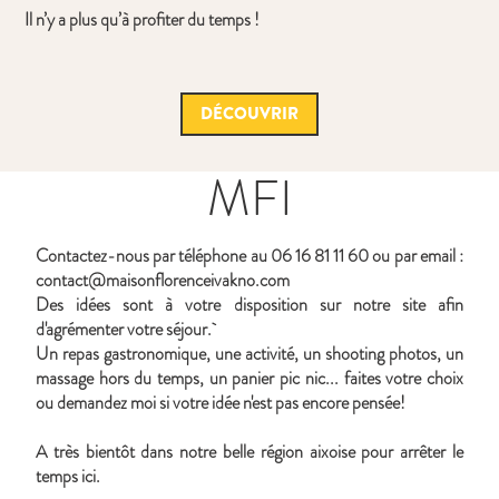
Il n’y a plus qu’à profiter du temps !
DÉCOUVRIR
MFI
Contactez-nous par téléphone au 06 16 81 11 60 ou par email :
contact@maisonflorenceivakno.com
Des idées sont à votre disposition sur notre site afin
d'agrémenter votre séjour.
Un repas gastronomique, une activité, un shooting photos, un
massage hors du temps, un panier pic nic... faites votre choix
ou demandez moi si votre idée n'est pas encore pensée!
A très bientôt dans notre belle région aixoise pour arrêter le
temps ici.