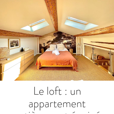
Le loft : un
appartement