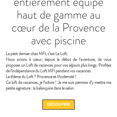
entièrement équipé
haut de gamme au
cœur de la Provence
avec piscine
Le petit dernier chez MFI, c’est Le Loft.
Nous avions à cœur, depuis le début de l’aventure, de vous
proposer un Loft de vacances pour vos séjours plus longs. Profitez
de l’indépendance du Loft MFI pendant vos vacances.
Le thème du Loft ? Provence et Modernité !
Ce loft de vacances, je l’adore ! Je me suis permise d’y mettre ma
petite signature : la balançoire dans le salon.
DÉCOUVRIR