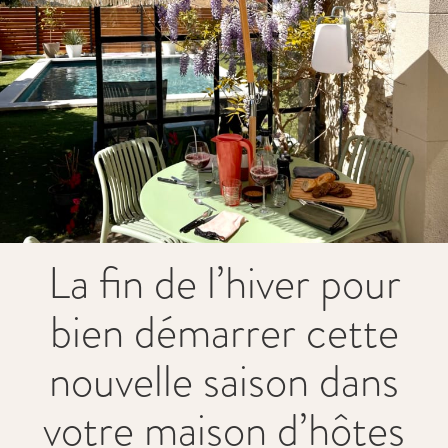
La fin de l’hiver pour
bien démarrer cette
nouvelle saison dans
votre maison d’hôtes