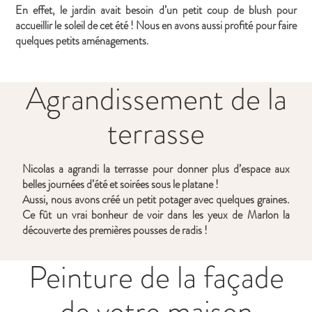
En effet, le jardin avait besoin d’un petit coup de blush pour
accueillir le soleil de cet été ! Nous en avons aussi profité pour faire
quelques petits aménagements.
Agrandissement de la
terrasse
Nicolas a agrandi la terrasse pour donner plus d’espace aux
belles journées d’été et soirées sous le platane !
Aussi, nous avons créé un petit potager avec quelques graines.
Ce fût un vrai bonheur de voir dans les yeux de Marlon la
découverte des premières pousses de radis !
Peinture de la façade
de votre maison