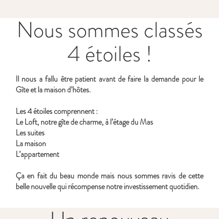
Nous sommes classés
4 étoiles !
Il nous a fallu être patient avant de faire la demande pour le
Gîte et la maison d’hôtes.
Les 4 étoiles comprennent :
Le Loft, notre gîte de charme, à l’étage du Mas
Les suites
La maison
L’appartement
Ça en fait du beau monde mais nous sommes ravis de cette
belle nouvelle qui récompense notre investissement quotidien.