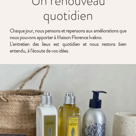
Un renouveau
quotidien
Chaque jour, nous pensons et repensons aux améliorations que
nous pouvons apporter à Maison Florence Ivakno.
L’entretien des lieux est quotidien et nous restons bien
entendu, à l’écoute de vos idées.