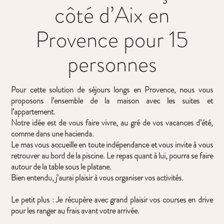
côté d’Aix en
Provence pour 15
personnes
Pour cette solution de séjours longs en Provence, nous vous
proposons l’ensemble de la maison avec les suites et
l’appartement.
Notre idée est de vous faire vivre, au gré de vos vacances d’été,
comme dans une hacienda.
Le mas vous accueille en toute indépendance et vous invite à vous
retrouver au bord de la piscine. Le repas quant à lui, pourra se faire
autour de la table sous le platane.
Bien entendu, j’aurai plaisir à vous organiser vos activités.
Le petit plus : Je récupère avec grand plaisir vos courses en drive
pour les ranger au frais avant votre arrivée.