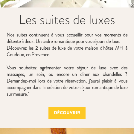
Les suites de luxes
Nos suites continuent à vous accueillir pour vos moments de
détente à deux. Un cadre romantique pour vos séjours de luxe.
Découvrez les 2 suites de luxe de votre maison d’hôtes MFI à
Coudoux, en Provence.
Vous souhaitez agrémenter votre séjour de luxe avec des
massages, un soin, ou encore un dîner aux chandelles ?
Demandez-moi lors de votre réservation, j’aurai plaisir à vous
accompagner dans la création de votre séjour romantique de luxe
sur mesure.
DÉCOUVRIR