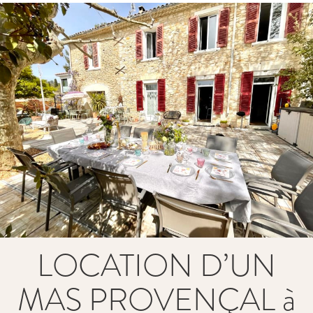
LOCATION D’UN
MAS PROVENÇAL à