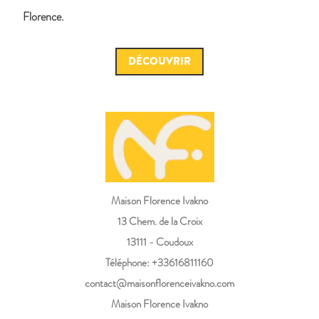
Florence.
DÉCOUVRIR
Maison Florence Ivakno
13 Chem. de la Croix
13111 - Coudoux
Téléphone: +33616811160
contact@maisonflorenceivakno.com
Maison Florence Ivakno