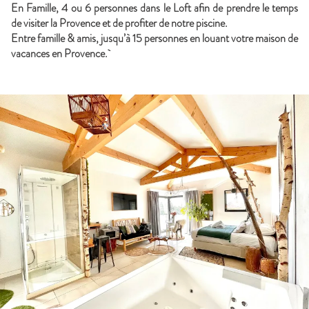
En Famille, 4 ou 6 personnes dans le Loft afin de prendre le temps
de visiter la Provence et de profiter de notre piscine.
Entre famille & amis, jusqu’à 15 personnes en louant votre maison de
vacances en Provence.