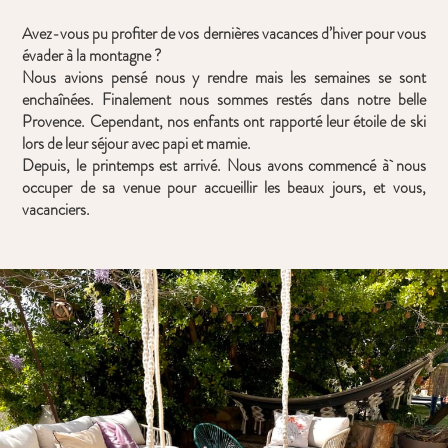
Avez-vous pu profiter de vos dernières vacances d’hiver pour vous
évader à la montagne ?
Nous avions pensé nous y rendre mais les semaines se sont
enchaînées. Finalement nous sommes restés dans notre belle
Provence. Cependant, nos enfants ont rapporté leur étoile de ski
lors de leur séjour avec papi et mamie.
Depuis, le printemps est arrivé. Nous avons commencé à nous
occuper de sa venue pour accueillir les beaux jours, et vous,
vacanciers.