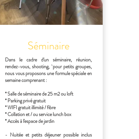
Séminaire
Dans le cadre d'un séminaire, réunion,
rendez-vous, shooting, pour petits groupes,
nous vous proposons une formule spéciale en
semaine comprenant :
* Salle de séminaire de 25 m2 ou loft
* Parking privé gratuit
* WIFI gratuit illimité / fibre
* Collation et / ou service lunch box
* Accès à l'espace de jardin
- Nuitée et petits déjeuner possible inclus