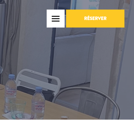
RÉSERVER