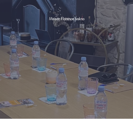
Maison Florence Ivakno