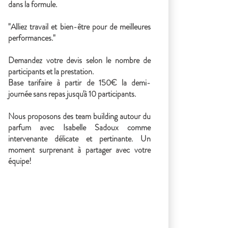
dans la formule.
"Alliez travail et bien-être pour de meilleures
performances."
Demandez votre devis selon le nombre de
participants et la prestation.
Base tarifaire à partir de 150€ la demi-
journée sans repas jusqu'à 10 participants.
Nous proposons des team building autour du
parfum avec Isabelle Sadoux comme
intervenante délicate et pertinante. Un
moment surprenant à partager avec votre
équipe!