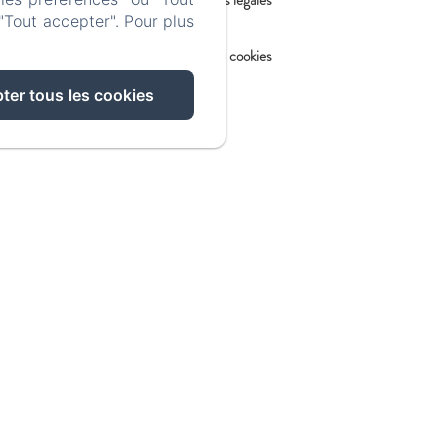
"Tout accepter". Pour plus
Informations sur les cookies
ter tous les cookies