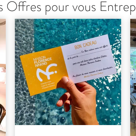
 Offres pour vous Entrep