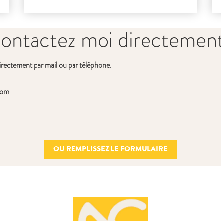
ontactez moi directement
irectement par mail ou par téléphone.
com
OU REMPLISSEZ LE FORMULAIRE