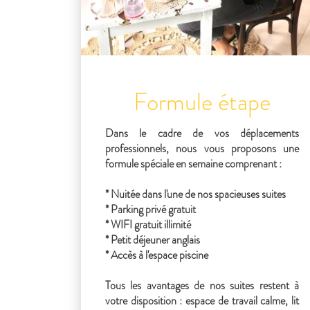
Formule étape
Dans le cadre de vos déplacements
professionnels, nous vous proposons une
formule spéciale en semaine comprenant :
* Nuitée dans l'une de nos spacieuses suites
* Parking privé gratuit
* WIFI gratuit illimité
* Petit déjeuner anglais
* Accès à l'espace piscine
Tous les avantages de nos suites restent à
votre disposition : espace de travail calme, lit