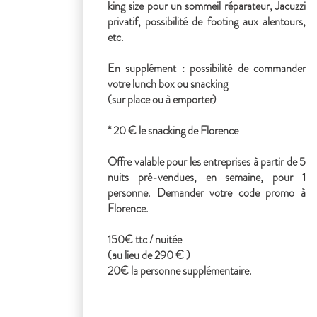
king size pour un sommeil réparateur, Jacuzzi
privatif, possibilité de footing aux alentours,
etc.
En supplément : possibilité de commander
votre lunch box ou snacking
(sur place ou à emporter)
* 20 € le snacking de Florence
Offre valable pour les entreprises à partir de 5
nuits pré-vendues, en semaine, pour 1
personne. Demander votre code promo à
Florence.
150€ ttc / nuitée
(au lieu de 290 € )
20€ la personne supplémentaire.