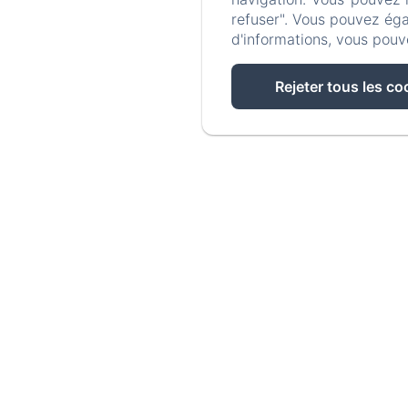
refuser". Vous pouvez éga
d'informations, vous pouv
Rejeter tous les co