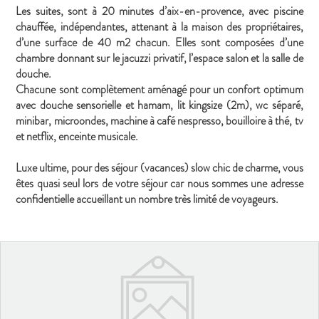
Les suites, sont à 20 minutes d’aix-en-provence, avec piscine
chauffée, indépendantes, attenant à la maison des propriétaires,
d’une surface de 40 m2 chacun. Elles sont composées d’une
chambre donnant sur le jacuzzi privatif, l’espace salon et la salle de
douche.
Chacune sont complètement aménagé pour un confort optimum
avec douche sensorielle et hamam, lit kingsize (2m), wc séparé,
minibar, microondes, machine à café nespresso, bouilloire à thé, tv
et netflix, enceinte musicale.
Luxe ultime, pour des séjour (vacances) slow chic de charme, vous
êtes quasi seul lors de votre séjour car nous sommes une adresse
confidentielle accueillant un nombre très limité de voyageurs.