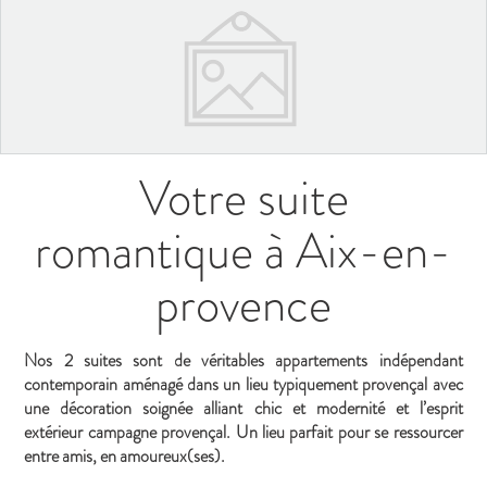
Votre suite
romantique à Aix-en-
provence
Nos 2 suites sont de véritables appartements indépendant
contemporain aménagé dans un lieu typiquement provençal avec
une décoration soignée alliant chic et modernité et l’esprit
extérieur campagne provençal. Un lieu parfait pour se ressourcer
entre amis, en amoureux(ses).