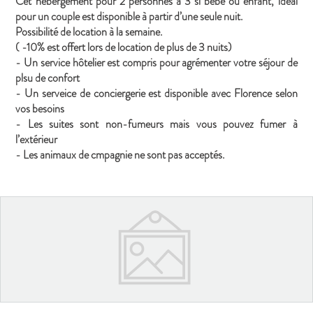
Cet hébergement pour 2 personnes à 3 si bébé ou enfant, idéal
pour un couple est disponible à partir d’une seule nuit.
Possibilité de location à la semaine.
( -10% est offert lors de location de plus de 3 nuits)
- Un service hôtelier est compris pour agrémenter votre séjour de
plsu de confort
- Un serveice de conciergerie est disponible avec Florence selon
vos besoins
- Les suites sont non-fumeurs mais vous pouvez fumer à
l’extérieur
- Les animaux de cmpagnie ne sont pas acceptés.