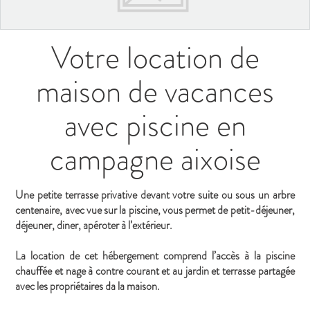
Votre location de
maison de vacances
avec piscine en
campagne aixoise
Une petite terrasse privative devant votre suite ou sous un arbre
centenaire, avec vue sur la piscine, vous permet de petit-déjeuner,
déjeuner, diner, apéroter à l’extérieur.
La location de cet hébergement comprend l’accès à la piscine
chauffée et nage à contre courant et au jardin et terrasse partagée
avec les propriétaires da la maison.