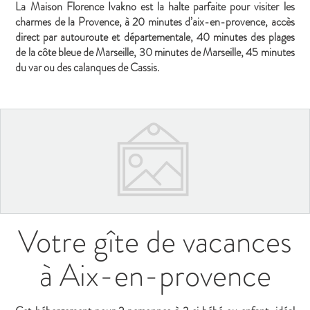
La Maison Florence Ivakno est la halte parfaite pour visiter les
charmes de la Provence, à 20 minutes d’aix-en-provence, accès
direct par autouroute et départementale, 40 minutes des plages
de la côte bleue de Marseille, 30 minutes de Marseille, 45 minutes
du var ou des calanques de Cassis.
Votre gîte de vacances
à Aix-en-provence