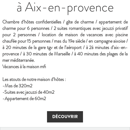
à Aix-en-provence
Chambre d’hôtes confidentielles / gîte de charme / appartement de
charme pour 6 personnes / 2 suites romantiques avec jacuzzi privatif
pour 2 personnes / location de maison de vacances avec piscine
chaufée pour 15 personnes / mas du 19e siècle / en campagne aixoise /
à 20 minutes de la gare tgv et de l’aéroport / à 2à minutes d’aix-en-
provence / à 30 minutes de Marseille / à 40 minutes des plages de la
mer méditerranée.
Vacances à la maison mfi
Les atouts de notre maison d’hôtes :
-Mas de 320m2
-Suites avec jacuzzi de 40m2
-Appartement de 60m2
DÉCOUVRIR