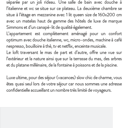
séparée par un joli rideau. Une salle de bain avec douche à
l’italienne et wc se situe sur ce plateau. La deuxième chambre se
situe à l’étage en mezzanine avec 1 lit queen size de 160x200 cm
avec un matelas haut de gamme des hôtels de luxe de marque
Simmons et d’un canapé-lit de qualité également.
L’appartement est complètement aménagé pour un confort
optimum avec douche italienne, wc, micro-ondes, machine à café
nespresso, bouilloire à thé, tv et netflix, enceinte musicale.
Le loft traversant le mas de part et d’autre, offre une vue sur
l’extérieur et la nature ainsi que sur la terrasse du mas, des arbres
et du platane millénaire, de la fontaine à poissons et de la piscine.
Luxe ultime, pour des séjour (vacances) slow chic de charme, vous
êtes quasi seul lors de votre séjour car nous sommes une adresse
confidentielle accueillant un nombre très limité de voyageurs.