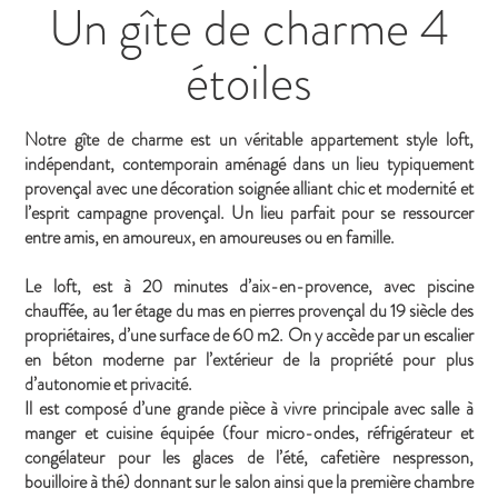
Un gîte de charme 4
étoiles
Notre gîte de charme est un véritable appartement style loft,
indépendant, contemporain aménagé dans un lieu typiquement
provençal avec une décoration soignée alliant chic et modernité et
l’esprit campagne provençal. Un lieu parfait pour se ressourcer
entre amis, en amoureux, en amoureuses ou en famille.
Le loft, est à 20 minutes d’aix-en-provence, avec piscine
chauffée, au 1er étage du mas en pierres provençal du 19 siècle des
propriétaires, d’une surface de 60 m2. On y accède par un escalier
en béton moderne par l’extérieur de la propriété pour plus
d’autonomie et privacité.
Il est composé d’une grande pièce à vivre principale avec salle à
manger et cuisine équipée (four micro-ondes, réfrigérateur et
congélateur pour les glaces de l’été, cafetière nespresson,
bouilloire à thé) donnant sur le salon ainsi que la première chambre