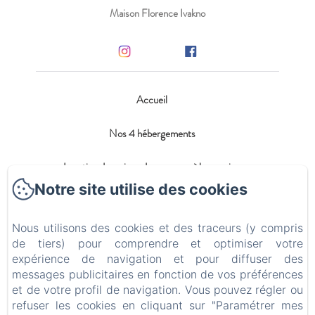
Maison Florence Ivakno
Accueil
Nos 4 hébergements
Location de maison de vacances à la semaine
Notre site utilise des cookies
Blog
Nous utilisons des cookies et des traceurs (y compris
Contact
de tiers) pour comprendre et optimiser votre
expérience de navigation et pour diffuser des
Politique de confidentialité
messages publicitaires en fonction de vos préférences
et de votre profil de navigation. Vous pouvez régler ou
Informations légales
refuser les cookies en cliquant sur "Paramétrer mes