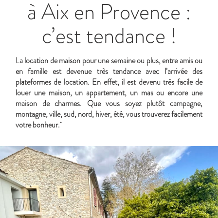
à Aix en Provence :
c’est tendance !
La location de maison pour une semaine ou plus, entre amis ou
en famille est devenue très tendance avec l’arrivée des
plateformes de location. En effet, il est devenu très facile de
louer une maison, un appartement, un mas ou encore une
maison de charmes. Que vous soyez plutôt campagne,
montagne, ville, sud, nord, hiver, été, vous trouverez facilement
votre bonheur.