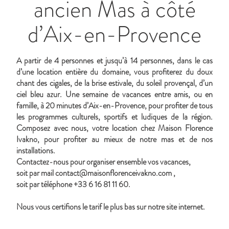
ancien Mas à côté
d’Aix-en-Provence
A partir de 4 personnes et jusqu’à 14 personnes, dans le cas
d’une location entière du domaine, vous profiterez du doux
chant des cigales, de la brise estivale, du soleil provençal, d’un
ciel bleu azur. Une semaine de vacances entre amis, ou en
famille, à 20 minutes d’Aix-en-Provence, pour profiter de tous
les programmes culturels, sportifs et ludiques de la région.
Composez avec nous, votre location chez Maison Florence
Ivakno, pour profiter au mieux de notre mas et de nos
installations.
Contactez-nous
pour organiser ensemble vos vacances,
soit par mail
contact@maisonflorenceivakno.com
,
soit par téléphone +33 6 16 81 11 60.
Nous vous certifions le tarif le plus bas sur notre
site internet.