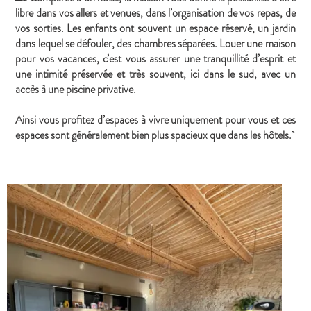
libre dans vos allers et venues, dans l’organisation de vos repas, de
vos sorties. Les enfants ont souvent un espace réservé, un jardin
dans lequel se défouler, des chambres séparées. Louer une maison
pour vos vacances, c’est vous assurer une tranquillité d’esprit et
une intimité préservée et très souvent, ici dans le sud, avec un
accès à une piscine privative.
Ainsi vous profitez d’espaces à vivre uniquement pour vous et ces
espaces sont généralement bien plus spacieux que dans les hôtels.