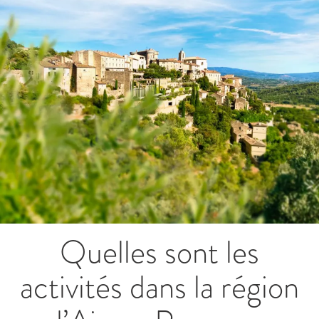
Quelles sont les
activités dans la région