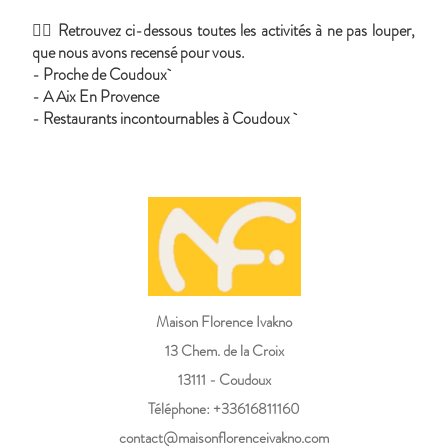
👉🏼 Retrouvez ci-dessous toutes les activités à ne pas louper,
que nous avons recensé pour vous.
-
Proche de Coudoux
-
A Aix En Provence
-
Restaurants incontournables à Coudoux
Maison Florence Ivakno
13 Chem. de la Croix
13111 - Coudoux
Téléphone: +33616811160
contact@maisonflorenceivakno.com