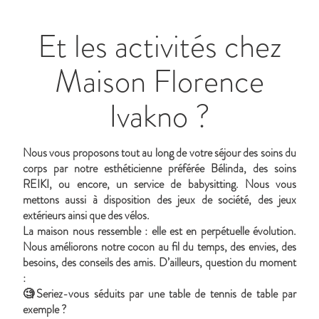
Et les activités chez
Maison Florence
Ivakno ?
Nous vous proposons tout au long de votre séjour des soins du
corps par notre esthéticienne préférée Bélinda, des soins
REIKI, ou encore, un service de babysitting. Nous vous
mettons aussi à disposition des jeux de société, des jeux
extérieurs ainsi que des vélos.
La maison nous ressemble : elle est en perpétuelle évolution.
Nous améliorons notre cocon au fil du temps, des envies, des
besoins, des conseils des amis. D’ailleurs, question du moment
:
🧐Seriez-vous séduits par une table de tennis de table par
exemple ?