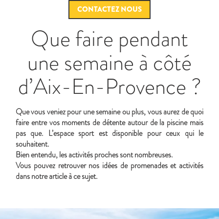
CONTACTEZ NOUS
Que faire pendant
une semaine à côté
d’Aix-En-Provence ?
Que vous veniez pour une semaine ou plus, vous aurez de quoi
faire entre vos moments de détente autour de la piscine mais
pas que. L’espace sport est disponible pour ceux qui le
souhaitent.
Bien entendu, les activités proches sont nombreuses.
Vous pouvez retrouver nos idées de promenades et activités
dans notre
article
à ce sujet.